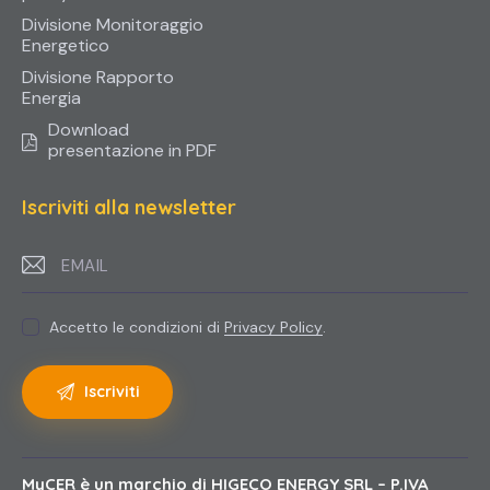
Divisione Monitoraggio
Energetico
Divisione Rapporto
Energia
Download
presentazione in PDF
Iscriviti alla newsletter
Accetto le condizioni di
Privacy Policy
.
MyCER
è un marchio di HIGECO ENERGY SRL – P.IVA