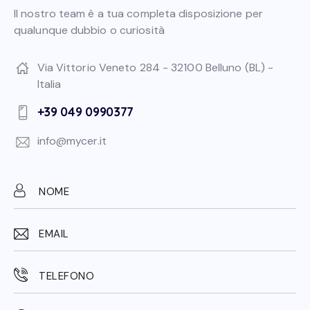
Il nostro team è a tua completa disposizione per
qualunque dubbio o curiosità
Via Vittorio Veneto 284 - 32100 Belluno (BL) -
Italia
+39 049 0990377
info@mycer.it