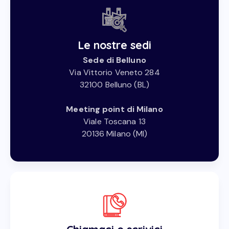
Le nostre sedi
Sede di Belluno
Via Vittorio Veneto 284
32100 Belluno (BL)
Meeting point di Milano
Viale Toscana 13
20136 Milano (MI)