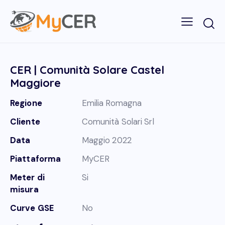
CER | Comunità Solare Castel
Maggiore
Regione
Emilia Romagna
Cliente
Comunità Solari Srl
Data
Maggio 2022
Piattaforma
MyCER
Meter di
Si
misura
Curve GSE
No