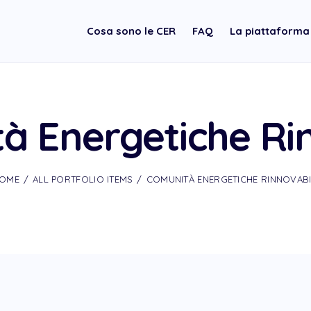
Cosa sono le CER
FAQ
La piattaform
à Energetiche Rin
OME
ALL PORTFOLIO ITEMS
COMUNITÀ ENERGETICHE RINNOVABI