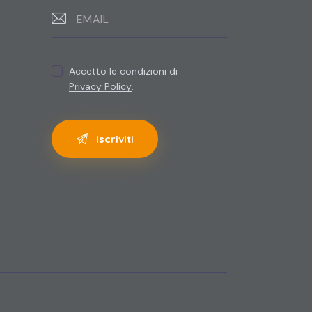
Accetto le condizioni di
Privacy Policy
.