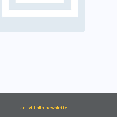
Iscriviti alla newsletter